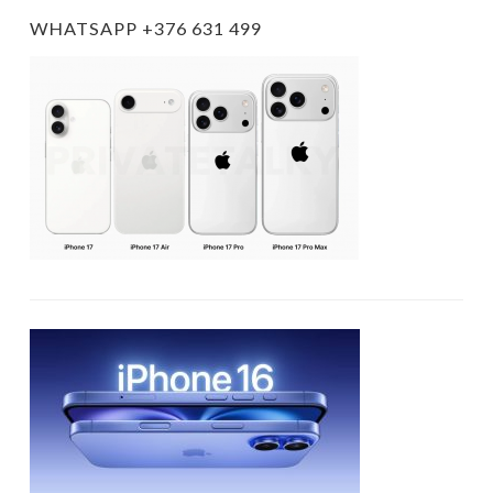
WHATSAPP +376 631 499