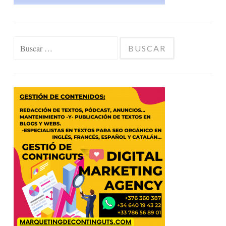
Buscar: