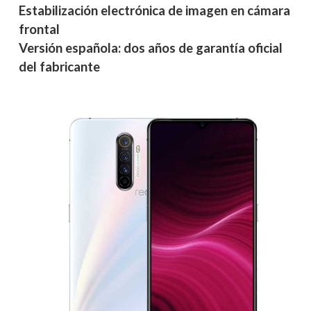
Estabilización electrónica de imagen en cámara
frontal
Versión española: dos años de garantía oficial
del fabricante