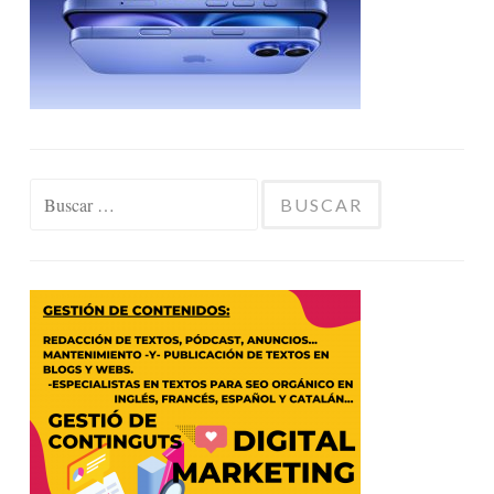
Buscar: