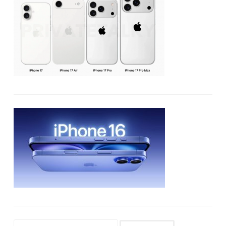
Buscar: