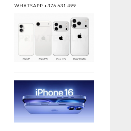
WHATSAPP +376 631 499