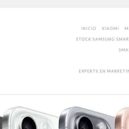
INICIO
XIAOMI
M
STOCK SAMSUNG SMA
SMA
EXPERTS EN MARKETI