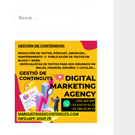
Buscar: