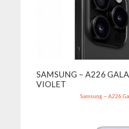
SAMSUNG – A226 GALA
VIOLET
Samsung – A226 Ga