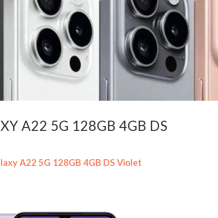
XY A22 5G 128GB 4GB DS
laxy A22 5G 128GB 4GB DS Violet