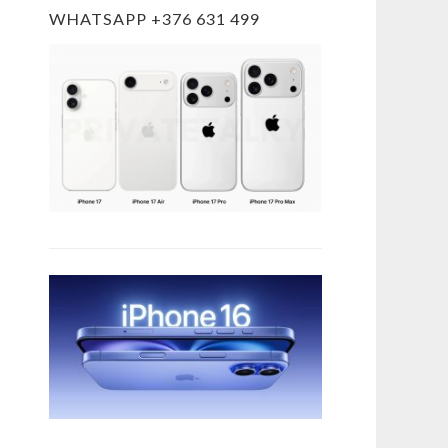
WHATSAPP +376 631 499