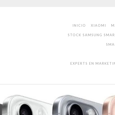
INICIO
XIAOMI
M
STOCK SAMSUNG SMA
SMA
EXPERTS EN MARKETI