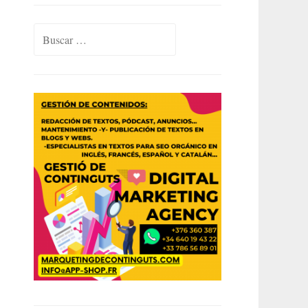
Buscar: