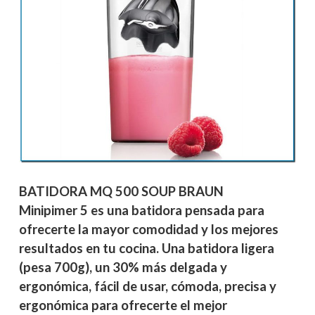
BATIDORA MQ 500 SOUP BRAUN
Minipimer 5 es una batidora pensada para
ofrecerte la mayor comodidad y los mejores
resultados en tu cocina. Una batidora ligera
(pesa 700g), un 30% más delgada y
ergonómica, fácil de usar, cómoda, precisa y
ergonómica para ofrecerte el mejor