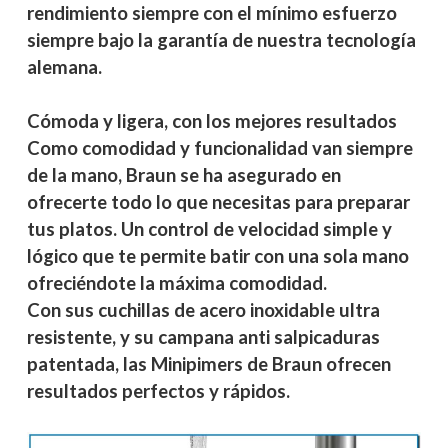
rendimiento siempre con el mínimo esfuerzo
siempre bajo la garantía de nuestra tecnología
alemana.
Cómoda y ligera, con los mejores resultados
Como comodidad y funcionalidad van siempre
de la mano, Braun se ha asegurado en
ofrecerte todo lo que necesitas para preparar
tus platos. Un control de velocidad simple y
lógico que te permite batir con una sola mano
ofreciéndote la máxima comodidad.
Con sus cuchillas de acero inoxidable ultra
resistente, y su campana anti salpicaduras
patentada, las Minipimers de Braun ofrecen
resultados perfectos y rápidos.