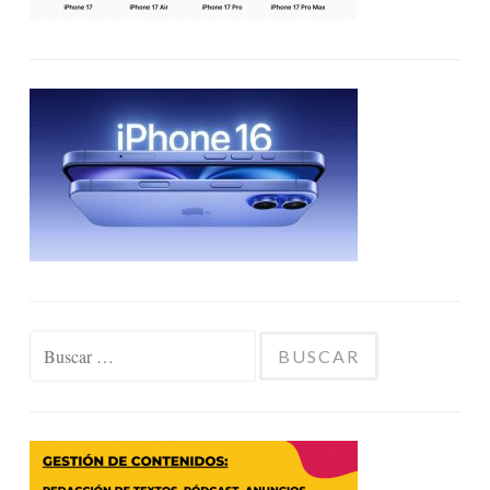
Buscar: