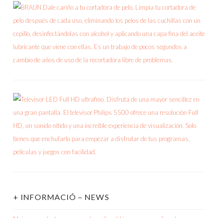
+ INFORMACIÓ – NEWS