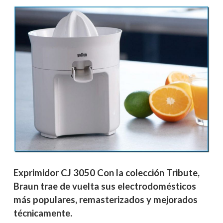
Exprimidor CJ 3050 Con la colección Tribute,
Braun trae de vuelta sus electrodomésticos
más populares, remasterizados y mejorados
técnicamente.