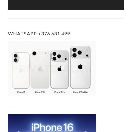
WHATSAPP +376 631 499