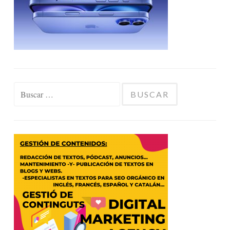
Buscar: