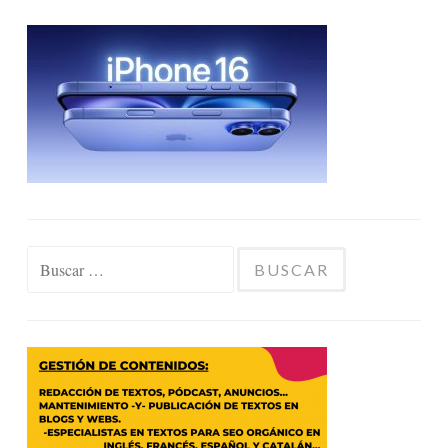
Buscar: