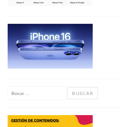
Buscar: