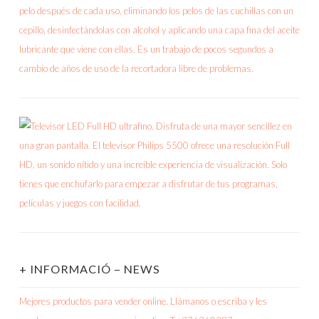
+ INFORMACIÓ – NEWS
Mejores productos para vender online. Llámanos o escriba y les