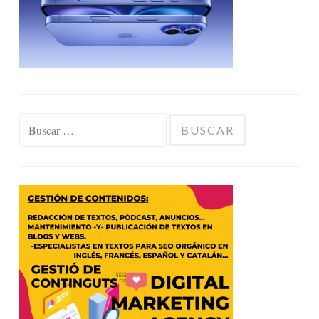
Buscar: