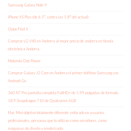
Samsung Galaxy Note 9
iPhone XS Plus (de 6.5″, contra las 5.8″ del actual)
Oppo Find X
Comprar LG V40 en Andorra al mejor precio de andorra en tienda
electrónica Andorra.
Motorola One Power
Comprar Galaxy J2 Core en Andorra el primer teléfono Samsung con
Android Go
360 N7 Pro pantalla completa FullHD+ de 5.99 pulgadas de formato
18:9 Snapdragon 710 de Qualcomm 6GB
Mac Mini objetivo totalmente diferente: enfocado en usuarios
profesionales, personas que lo utilizan como servidores, como
máquinas de diseño y renderizado.