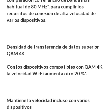
comparación con el ancho de banda más
habitual de 80 MHz*, para cumplir los
requisitos de conexión de alta velocidad de
varios dispositivos.
Densidad de transferencia de datos superior
QAM 4K
Con los dispositivos compatibles con QAM 4K,
la velocidad Wi-Fi aumenta otro 20 %*.
Mantiene la velocidad incluso con varios
dispositivos