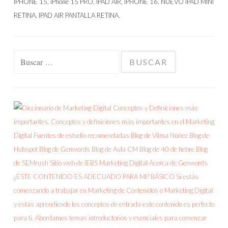
Buscar: