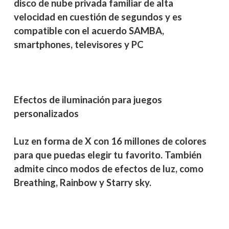
disco de nube privada familiar de alta
velocidad en cuestión de segundos y es
compatible con el acuerdo SAMBA,
smartphones, televisores y PC
Efectos de iluminación para juegos
personalizados
Luz en forma de X con 16 millones de colores
para que puedas elegir tu favorito. También
admite cinco modos de efectos de luz, como
Breathing, Rainbow y Starry sky.