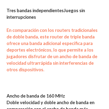
Tres bandas independientes
Juegos sin
interrupciones
En comparación con los routers tradicionales
de doble banda, este router de triple banda
ofrece una banda adicional específica para
deportes electrónicos, lo que permite a los
jugadores disfrutar de un ancho de banda de
velocidad ultrarrápida sin interferencias de
otros dispositivos.
Ancho de banda de 160 MHz
Doble velocidad y doble ancho de banda en