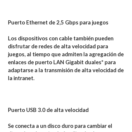
Puerto Ethernet de 2,5 Gbps para juegos
Los dispositivos con cable también pueden
disfrutar de redes de alta velocidad para
juegos, al tiempo que admiten la agregación de
enlaces de puerto LAN Gigabit duales* para
adaptarse a la transmisión de alta velocidad de
la intranet.
Puerto USB 3.0 de alta velocidad
Se conecta a un disco duro para cambiar el