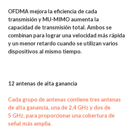
OFDMA mejora la eficiencia de cada
transmisión y MU-MIMO aumenta la
capacidad de transmisión total. Ambos se
combinan para lograr una velocidad más rápida
y un menor retardo cuando se utilizan varios
dispositivos al mismo tiempo.
12 antenas de alta ganancia
Cada grupo de antenas contiene tres antenas
de alta ganancia, una de 2,4 GHz y dos de
5 GHz, para proporcionar una cobertura de
señal más amplia.