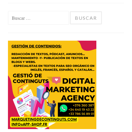
Buscar: