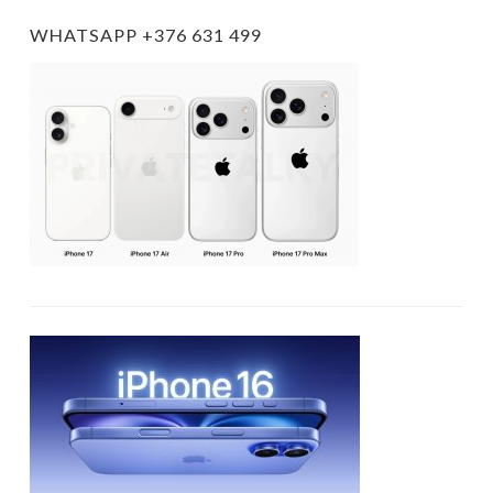
WHATSAPP +376 631 499