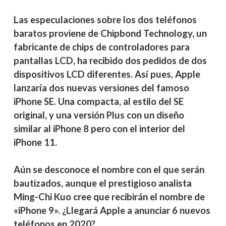
Las especulaciones sobre los dos teléfonos
baratos proviene de Chipbond Technology, un
fabricante de chips de controladores para
pantallas LCD, ha recibido dos pedidos de dos
dispositivos LCD diferentes. Así pues, Apple
lanzaría dos nuevas versiones del famoso
iPhone SE. Una compacta, al estilo del SE
original, y una versión Plus con un diseño
similar al iPhone 8 pero con el interior del
iPhone 11.
Aún se desconoce el nombre con el que serán
bautizados, aunque el prestigioso analista
Ming-Chi Kuo cree que recibirán el nombre de
«iPhone 9». ¿Llegará Apple a anunciar 6 nuevos
teléfonos en 2020?.