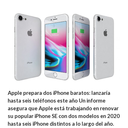
Apple prepara dos iPhone baratos: lanzaría
hasta seis teléfonos este año Un informe
asegura que Apple está trabajando en renovar
su popular iPhone SE con dos modelos en 2020
hasta seis iPhone distintos a lo largo del año.