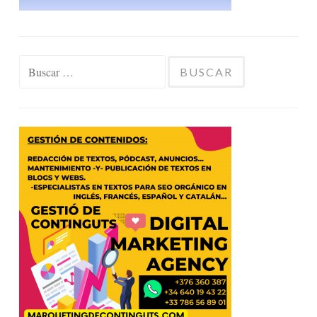
Buscar: