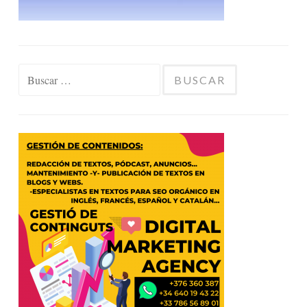
Buscar: