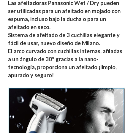
Las afeitadoras Panasonic Wet / Dry pueden
ser utilizadas para un afeitado en mojado con
espuma, incluso bajo la ducha o para un
afeitado en seco.
Sistema de afeitado de 3 cuchillas elegante y
fácil de usar, nuevo diseño de Milano.
El arco curvado con cuchillas internas, afiladas
a un ángulo de 30º gracias a la nano-
tecnología, proporciona un afeitado ¡limpio,
apurado y seguro!