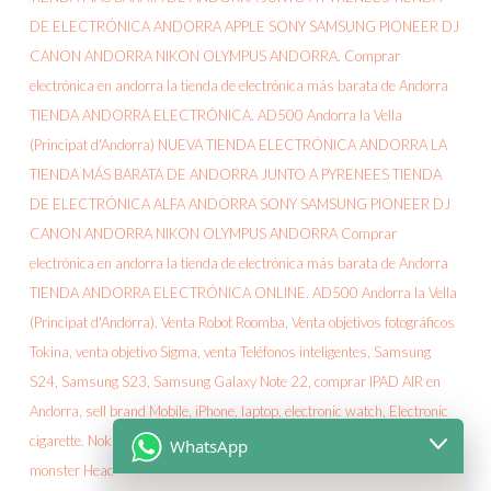
WhatsApp