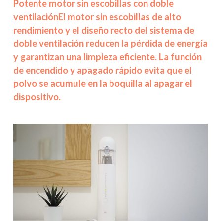
Potente motor sin escobillas con doble
ventilaciónEl motor sin escobillas de alto
rendimiento y el diseño recto del sistema de
doble ventilación reducen la pérdida de energía
y garantizan una limpieza eficiente. La función
de encendido y apagado rápido evita que el
polvo se acumule en la boquilla al apagar el
dispositivo.