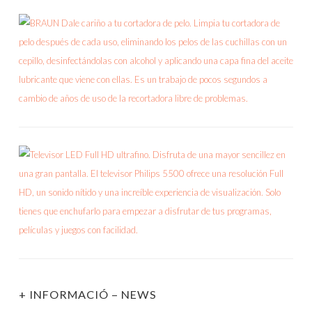
+ INFORMACIÓ – NEWS