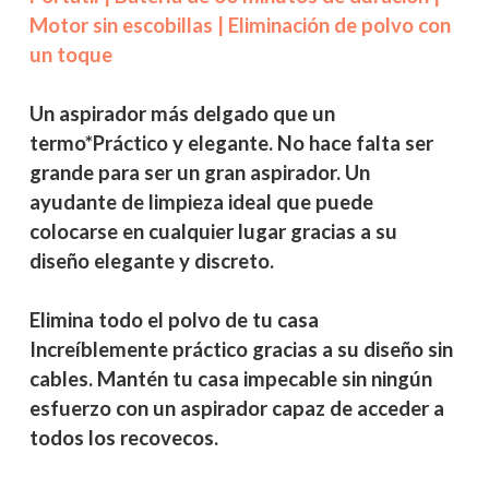
Motor sin escobillas | Eliminación de polvo con
un toque
Un aspirador más delgado que un
termo*Práctico y elegante. No hace falta ser
grande para ser un gran aspirador. Un
ayudante de limpieza ideal que puede
colocarse en cualquier lugar gracias a su
diseño elegante y discreto.
Elimina todo el polvo de tu casa
Increíblemente práctico gracias a su diseño sin
cables. Mantén tu casa impecable sin ningún
esfuerzo con un aspirador capaz de acceder a
todos los recovecos.