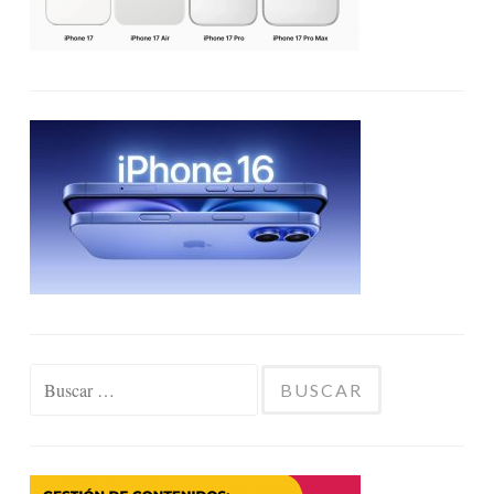
Buscar: