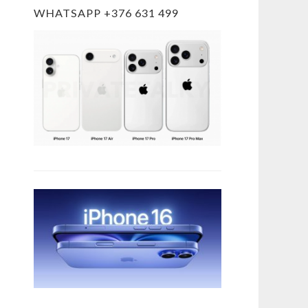
WHATSAPP +376 631 499