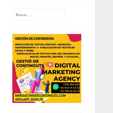
Buscar: