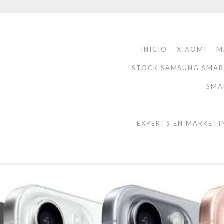
INICIO
XIAOMI
M
STOCK SAMSUNG SMA
SMA
EXPERTS EN MARKETI