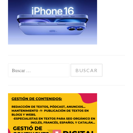
Buscar: