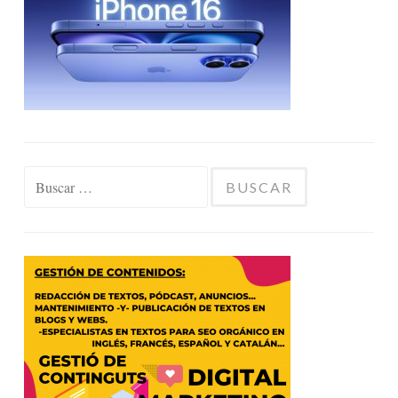
Buscar: