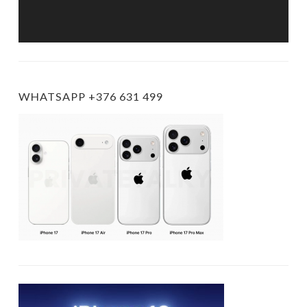
WHATSAPP +376 631 499