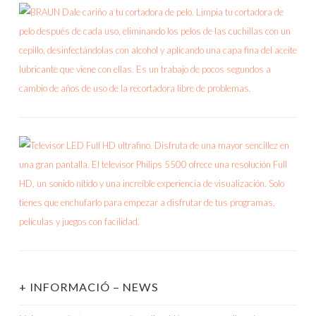
+ INFORMACIÓ – NEWS