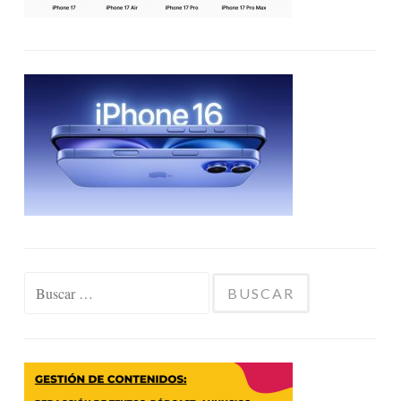
Buscar: