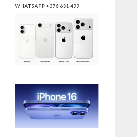
WHATSAPP +376 631 499