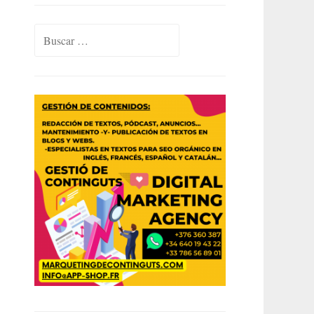
Buscar: