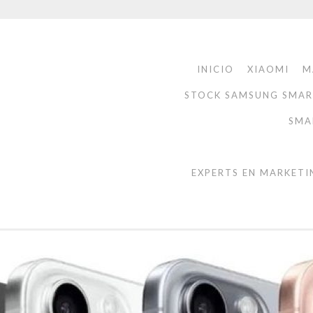
INICIO
XIAOMI
M
STOCK SAMSUNG SMA
SMA
EXPERTS EN MARKETI