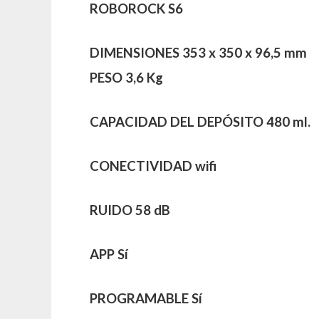
ROBOROCK S6
DIMENSIONES
353 x 350 x 96,5 mm
PESO
3,6 Kg
CAPACIDAD DEL DEPÓSITO
480 ml.
CONECTIVIDAD
wifi
RUIDO
58 dB
APP
Sí
PROGRAMABLE
Sí