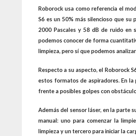
Roborock usa como referencia el model
S6 es un 50% más silencioso que su 
2000 Pascales y 58 dB de ruido en 
podemos conocer de forma cuantitativ
limpieza, pero sí que podemos analizar
Respecto a su aspecto, el Roborock S6
estos formatos de aspiradores. En la 
frente a posibles golpes con obstáculo
Además del sensor láser, en la parte 
manual: uno para comenzar la limpieza
limpieza y un tercero para iniciar la car