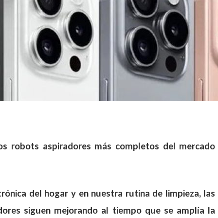
los robots
aspiradores
más completos del mercado
nica del hogar y en nuestra rutina de limpieza, las
adores siguen mejorando al tiempo que se amplía la