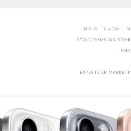
INICIO
XIAOMI
M
STOCK SAMSUNG SMA
SMA
EXPERTS EN MARKETI