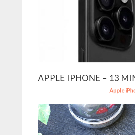
APPLE IPHONE – 13 MI
Apple iPh