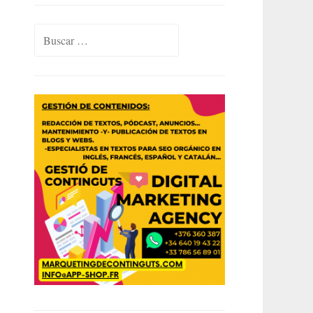
Buscar: