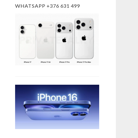
WHATSAPP +376 631 499