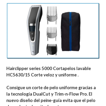
Hairclipper series 5000 Cortapelos lavable
HC5630/15 Corte veloz y uniforme .
Consigue un corte de pelo uniforme gracias a
la tecnología DualCut y Trim-n-Flow Pro. El
nuevo diseño del peine-guía evita que el pelo