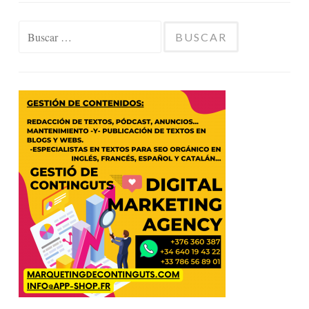
Buscar: