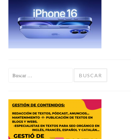
Buscar: