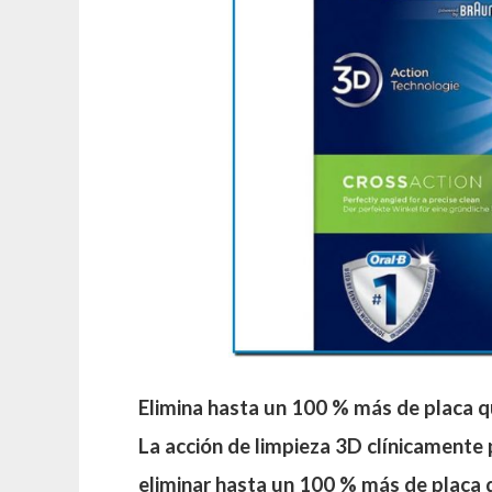
Elimina hasta un 100 % más de placa q
La acción de limpieza 3D clínicamente 
eliminar hasta un 100 % más de placa 