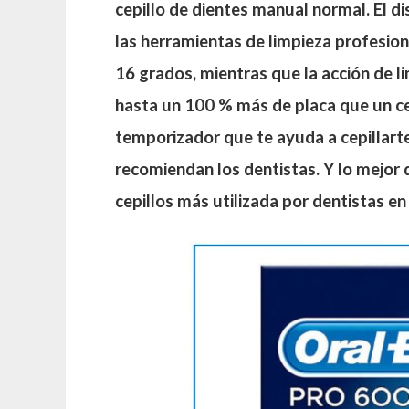
cepillo de dientes manual normal. El di
las herramientas de limpieza profesion
16 grados, mientras que la acción de li
hasta un 100 % más de placa que un ce
temporizador que te ayuda a cepillart
recomiendan los dentistas. Y lo mejor 
cepillos más utilizada por dentistas en