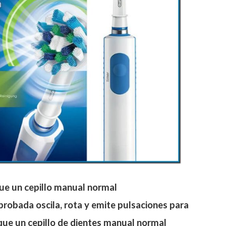
ue un cepillo manual normal
probada oscila, rota y emite pulsaciones para
que un cepillo de dientes manual normal