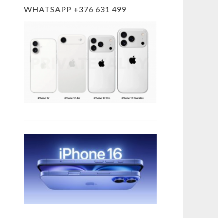
WHATSAPP +376 631 499