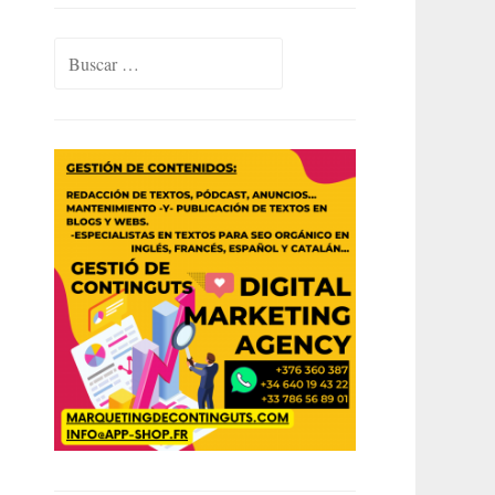
Buscar: