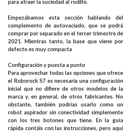
para atraer la suciedad al rodillo.
Empezábamos esta sección hablando del
complemento de autovaciado, que se podrá
comprar por separado en el tercer trimestre de
2021. Mientras tanto, la base que viene por
defecto es muy compacta
Configuración y puesta a punto
Para aprovechar todas las opciones que ofrece
el Roborock S7 es necesaria una configuración
inicial que no difiere de otros modelos de la
marca y, en general, de otros fabricantes. No
obstante, también podrías usarlo como un
robot aspirador sin conectividad simplemente
con los tres botones que tiene. En la guía
rápida contáis con las instrucciones, pero aquí