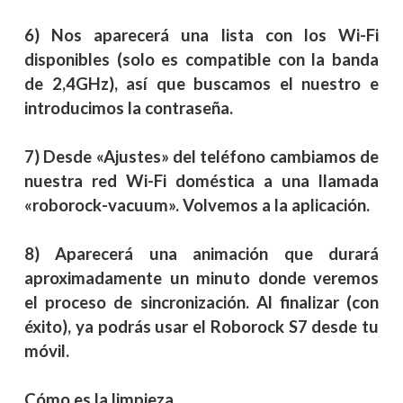
6) Nos aparecerá una lista con los Wi-Fi
disponibles (solo es compatible con la banda
de 2,4GHz), así que buscamos el nuestro e
introducimos la contraseña.
7) Desde «Ajustes» del teléfono cambiamos de
nuestra red Wi-Fi doméstica a una llamada
«roborock-vacuum». Volvemos a la aplicación.
8) Aparecerá una animación que durará
aproximadamente un minuto donde veremos
el proceso de sincronización. Al finalizar (con
éxito), ya podrás usar el Roborock S7 desde tu
móvil.
Cómo es la limpieza