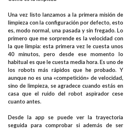
Una vez listo lanzamos a la primera misión de
limpieza con la configuración por defecto, esto
es, modo normal, una pasada y sin fregado. Lo
primero que me sorprende es la velocidad con
la que limpia: esta primera vez le cuesta unos
40 minutos, pero desde ese momento lo
habitual es que le cuesta media hora. Es uno de
los robots más rápidos que he probado. Y
aunque no es una «competición» de velocidad,
sino de limpieza, se agradece cuando estás en
casa que el ruido del robot aspirador cese
cuanto antes.
Desde la app se puede ver la trayectoria
seguida para comprobar si además de ser