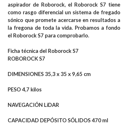
aspirador de Roborock, el Roborock S7 tiene
como rasgo diferencial un sistema de fregado
sónico que promete acercarse en resultados a
la fregona de toda la vida. Probamos a fondo
el Roborock S7 para comprobarlo.
Ficha técnica del Roborock S7
ROBOROCK S7
DIMENSIONES
35,3 x 35 x 9,65 cm
PESO
4,7 kilos
NAVEGACIÓN
LiDAR
CAPACIDAD DEPÓSITO SÓLIDOS
470 ml