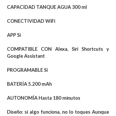
CAPACIDAD TANQUE AGUA
300 ml
CONECTIVIDAD
WiFi
APP
Sí
COMPATIBLE CON
Alexa, Siri Shortcuts y
Google Assistant
PROGRAMABLE
Sí
BATERÍA
5.200 mAh
AUTONOMÍA
Hasta 180 minutos
Diseño: si algo funciona, no lo toques Aunque