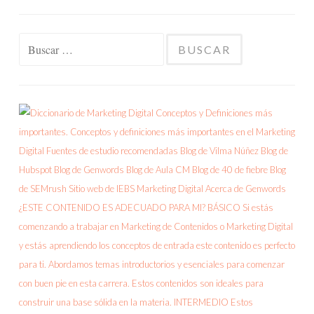
Buscar: