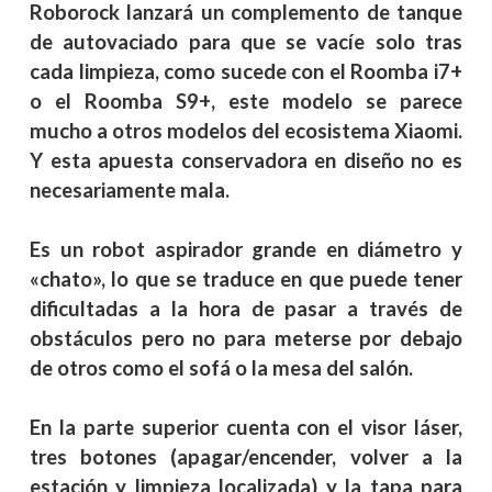
Roborock lanzará un complemento de tanque
de autovaciado para que se vacíe solo tras
cada limpieza, como sucede con el Roomba i7+
o el Roomba S9+, este modelo se parece
mucho a otros modelos del ecosistema Xiaomi.
Y esta apuesta conservadora en diseño no es
necesariamente mala.
Es un robot aspirador grande en diámetro y
«chato», lo que se traduce en que puede tener
dificultadas a la hora de pasar a través de
obstáculos pero no para meterse por debajo
de otros como el sofá o la mesa del salón.
En la parte superior cuenta con el visor láser,
tres botones (apagar/encender, volver a la
estación y limpieza localizada) y la tapa para