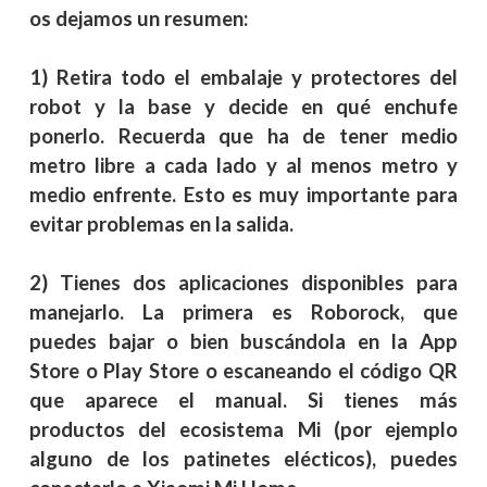
os dejamos un resumen:
1) Retira todo el embalaje y protectores del
robot y la base y decide en qué enchufe
ponerlo. Recuerda que ha de tener medio
metro libre a cada lado y al menos metro y
medio enfrente. Esto es muy importante para
evitar problemas en la salida.
2) Tienes dos aplicaciones disponibles para
manejarlo. La primera es Roborock, que
puedes bajar o bien buscándola en la App
Store o Play Store o escaneando el código QR
que aparece el manual. Si tienes más
productos del ecosistema Mi (por ejemplo
alguno de los patinetes elécticos), puedes