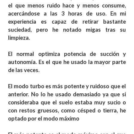
el que menos ruido hace y menos consume,
acercándose a las 3 horas de uso. En mi
experiencia es capaz de retirar bastante
suciedad, pero he notado migas tras su
limpieza.
El normal optimiza potencia de succión y
autonomía. Es el que he usado la mayor parte
de las veces.
El modo turbo es más potente y ruidoso que el
anterior. No lo he usado demasiado ya que si
consideraba que el suelo estaba muy sucio o
con restos gruesos, como césped o tierra, he
optado por el modo máximo