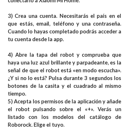
conectarlo a Xiaomi Mi Home.
3) Crea una cuenta. Necesitarás el país en el
que estás, email, teléfono y una contraseña.
Cuando lo hayas completado podrás acceder a
tu cuenta desde la app.
4) Abre la tapa del robot y comprueba que
haya una luz azul brillante y parpadeante, es la
señal de que el robot está «en modo escucha».
¿Y si no lo está? Pulsa durante 3 segundos los
botones de la casita y el cuadrado al mismo
tiempo.
5) Acepta los permisos de la aplicación y añade
el robot pulsando sobre el «+». Verás un
listado con los modelos del catálogo de
Roborock. Elige el tuyo.