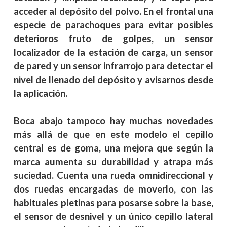
acceder al depósito del polvo. En el frontal una
especie de parachoques para evitar posibles
deterioros fruto de golpes, un sensor
localizador de la estación de carga, un sensor
de pared y un sensor infrarrojo para detectar el
nivel de llenado del depósito y avisarnos desde
la aplicación.
Boca abajo tampoco hay muchas novedades
más allá de que en este modelo el cepillo
central es de goma, una mejora que según la
marca aumenta su durabilidad y atrapa más
suciedad. Cuenta una rueda omnidireccional y
dos ruedas encargadas de moverlo, con las
habituales pletinas para posarse sobre la base,
el sensor de desnivel y un único cepillo lateral