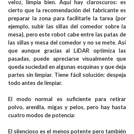
veloz, limpia bien. Aquí hay claroscuros: es
cierto que la recomendación del fabricante es
preparar la zona para facilitarle la tarea (por
ejemplo, subir las sillas del comedor sobre la
mesa), pero este robot cabe entre las patas de
las sillas y mesa del comedor y no se mete. Así
que aunque gracias al LiDAR optimiza las
pasadas, puede apreciarse visualmente que
queda suciedad en algunas esquinas y que deja
partes sin limpiar. Tiene fácil solución: despeja
todo antes de limpiar.
El modo normal es suficiente para retirar
polvo, arenilla, migas y pelos, pero hay hasta
cuatro modos de potencia:
El silencioso es el menos potente pero también