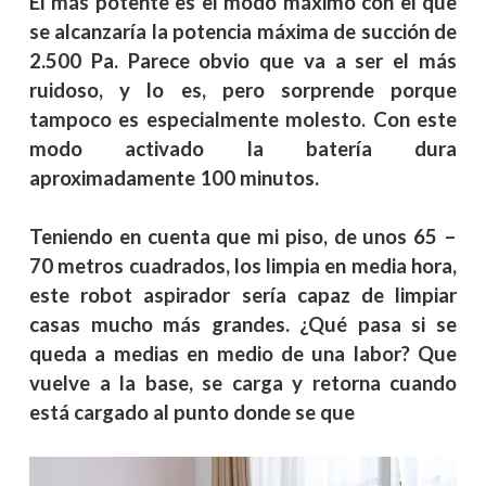
El más potente es el modo máximo con el que
se alcanzaría la potencia máxima de succión de
2.500 Pa. Parece obvio que va a ser el más
ruidoso, y lo es, pero sorprende porque
tampoco es especialmente molesto. Con este
modo activado la batería dura
aproximadamente 100 minutos.
Teniendo en cuenta que mi piso, de unos 65 –
70 metros cuadrados, los limpia en media hora,
este robot aspirador sería capaz de limpiar
casas mucho más grandes. ¿Qué pasa si se
queda a medias en medio de una labor? Que
vuelve a la base, se carga y retorna cuando
está cargado al punto donde se que