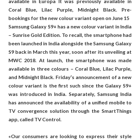
available in Europa
It was previously available in
Coral Blue, Lilac Purple, Midnight Black.
Pre-
bookings for the new colour variant open on June 15
Samsung Galaxy S9+ has a new colour variant in India
– Sunrise Gold Edition. To recall, the smartphone had
been launched in India alongside the Samsung Galaxy
S9 back in March this year, soon after its unveiling at
MWC 2018. At launch, the smartphone was made
available in three colours – Coral Blue, Lilac Purple,
and Midnight Black. Friday’s announcement of a new
colour variant is the first such since the Galaxy S9+
was introduced in India. Separately, Samsung India
has announced the availability of a unified mobile to
TV convergence solution through the SmartThings
app, called TV Control.
«Our consumers are looking to express their style