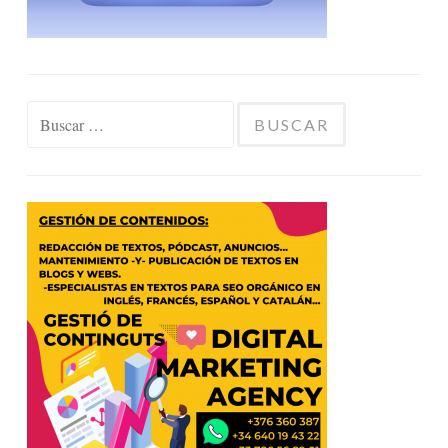
Buscar: