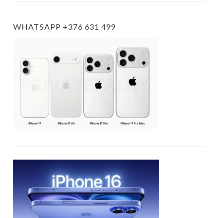
WHATSAPP +376 631 499