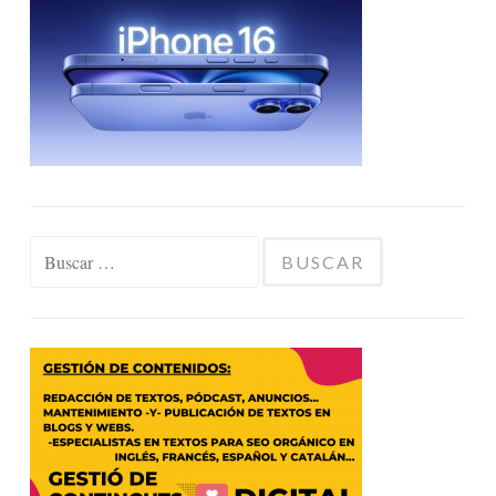
Buscar: