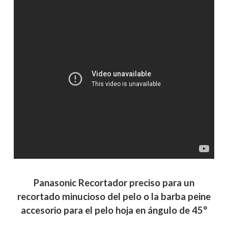
Panasonic Recortador preciso para un
recortado minucioso del pelo o la barba peine
accesorio para el pelo hoja en ángulo de 45°