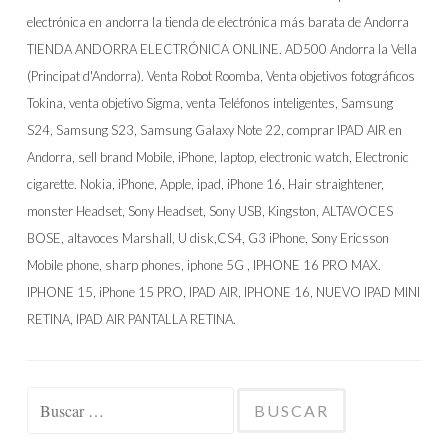
Buscar: