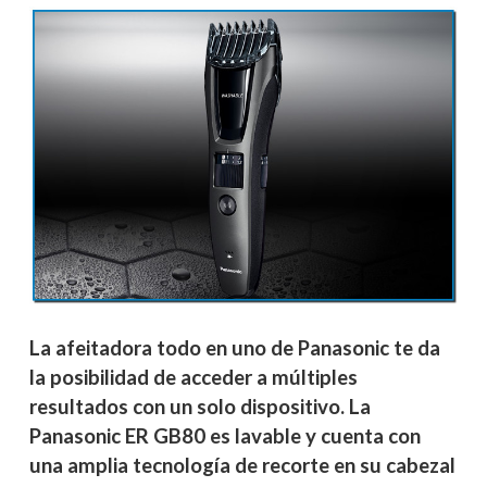
La afeitadora todo en uno de Panasonic te da
la posibilidad de acceder a múltiples
resultados con un solo dispositivo. La
Panasonic ER GB80 es lavable y cuenta con
una amplia tecnología de recorte en su cabezal