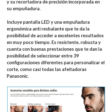
y su recortadora de precisión incorporada en
su empuñadura.
Incluye pantalla LED y una empuñadura
ergonómica anti resbalante que te da la
posibilidad de acceder a excelentes resultados
en muy poco tiempo. Es resistente, robusta y
cuenta con buenas prestaciones que te dan la
posibilidad de seleccionar entre 39
configuraciones diferentes para personalizar el
corte, como casi todas las afeitadoras
Panasonic.