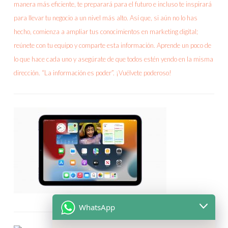
WhatsApp