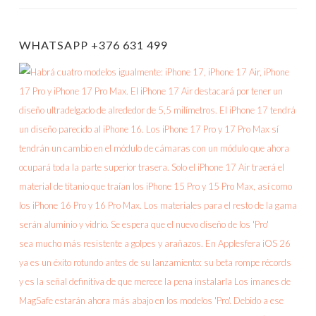
WHATSAPP +376 631 499