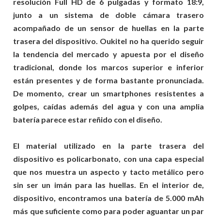
resolución Full HD de 6 pulgadas y formato 18:9,
junto a un sistema de doble cámara trasero
acompañado de un sensor de huellas en la parte
trasera del dispositivo. Oukitel no ha querido seguir
la tendencia del mercado y apuesta por el diseño
tradicional, donde los marcos superior e inferior
están presentes y de forma bastante pronunciada.
De momento, crear un smartphones resistentes a
golpes, caídas además del agua y con una amplia
batería parece estar reñido con el diseño.
El material utilizado en la parte trasera del
dispositivo es policarbonato, con una capa especial
que nos muestra un aspecto y tacto metálico pero
sin ser un imán para las huellas. En el interior de,
dispositivo, encontramos una batería de 5.000 mAh
más que suficiente como para poder aguantar un par