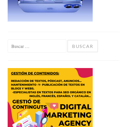
Buscar: