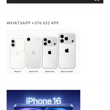
WHATSAPP +376 631 499