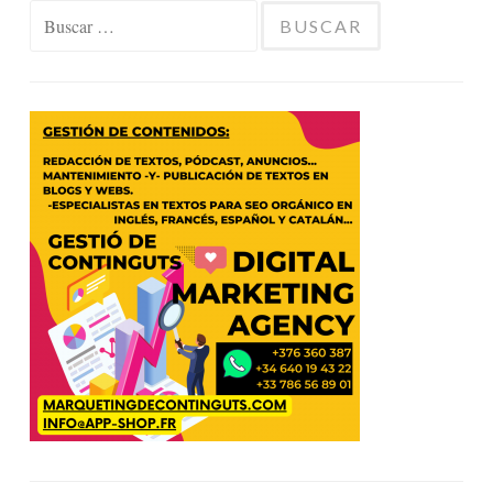
Buscar: