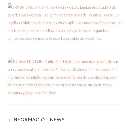
+ INFORMACIÓ – NEWS