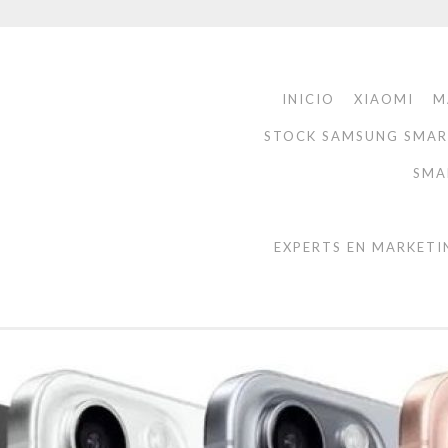
INICIO
XIAOMI
M
STOCK SAMSUNG SMA
SMA
EXPERTS EN MARKETI