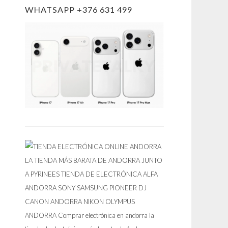
WHATSAPP +376 631 499