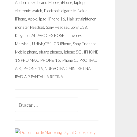
Buscar: