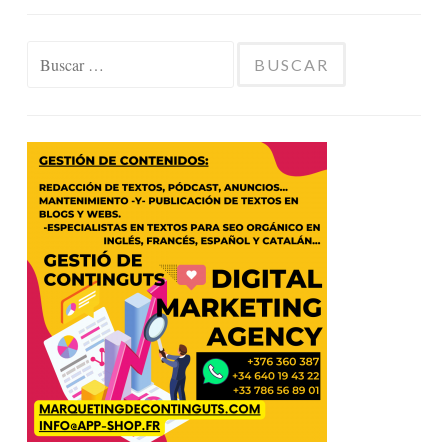
Buscar: