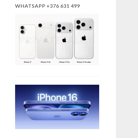
WHATSAPP +376 631 499