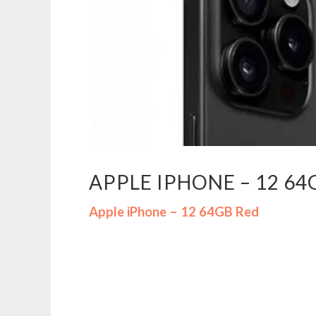
APPLE IPHONE – 12 64
Apple iPhone – 12 64GB Red