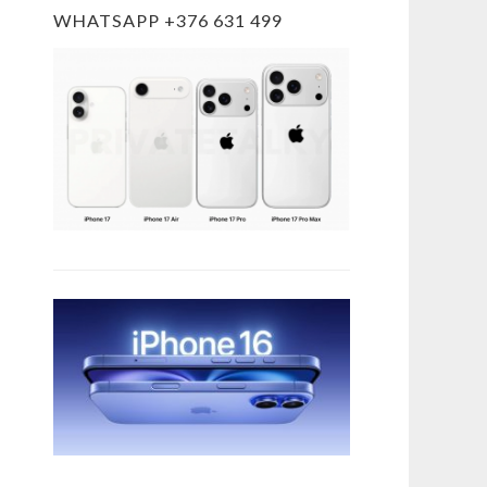
WHATSAPP +376 631 499