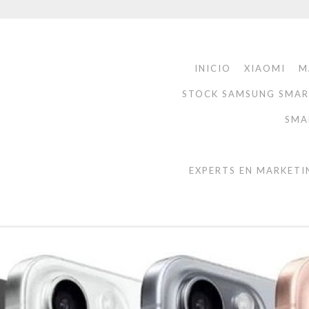
INICIO
XIAOMI
M
STOCK SAMSUNG SMA
SMA
EXPERTS EN MARKETI