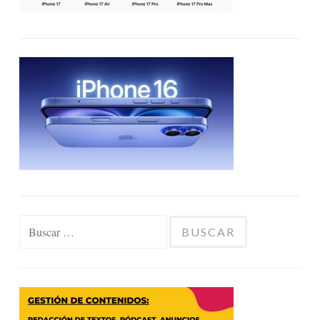
Buscar: