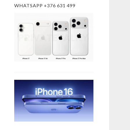
WHATSAPP +376 631 499