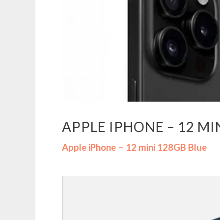
APPLE IPHONE – 12 MI
Apple iPhone – 12 mini 128GB Blue