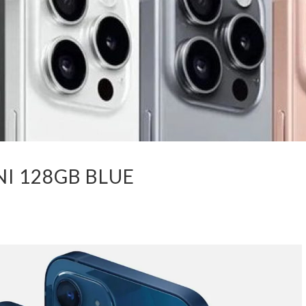
NI 128GB BLUE