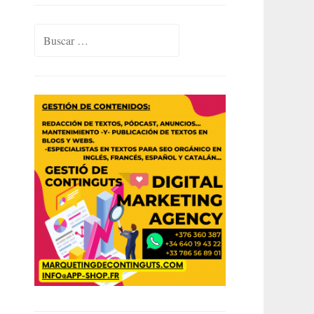
Buscar: