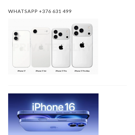
WHATSAPP +376 631 499