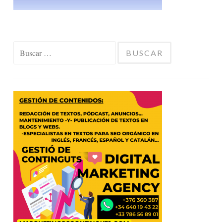
Buscar: