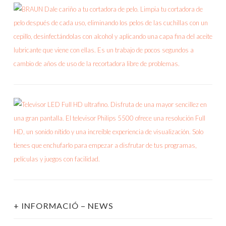
+ INFORMACIÓ – NEWS