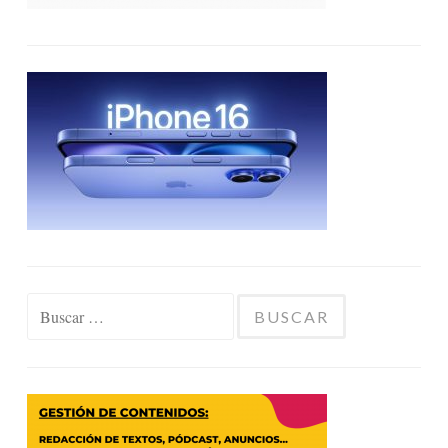
Buscar: