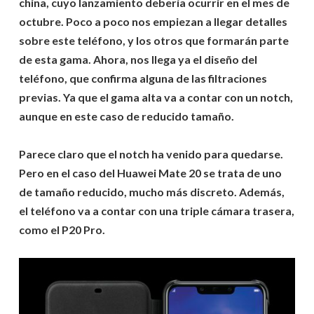
china, cuyo lanzamiento debería ocurrir en el mes de
octubre. Poco a poco nos empiezan a llegar detalles
sobre este teléfono, y los otros que formarán parte
de esta gama. Ahora, nos llega ya el diseño del
teléfono, que confirma alguna de las filtraciones
previas. Ya que el gama alta va a contar con un notch,
aunque en este caso de reducido tamaño.
Parece claro que el notch ha venido para quedarse.
Pero en el caso del Huawei Mate 20 se trata de uno
de tamaño reducido, mucho más discreto. Además,
el teléfono va a contar con una triple cámara trasera,
como el P20 Pro.