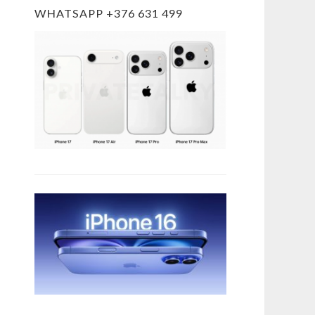
WHATSAPP +376 631 499