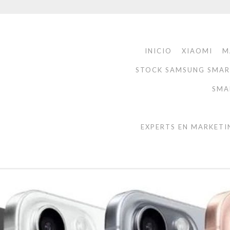
INICIO
XIAOMI
M
STOCK SAMSUNG SMA
SMA
EXPERTS EN MARKETI