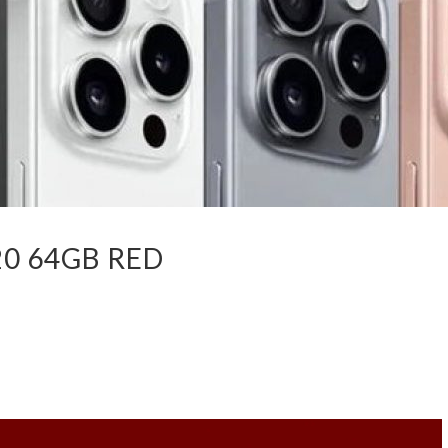
20 64GB RED