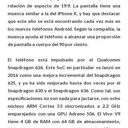
relación de aspecto de 19:9. La pantalla tiene una
muesca similar a la del iPhone X, y hay que destacar
que este año se está encontrando cada vez más en
los nuevos teléfonos Android. Según la compañía, la
muesca ayuda al teléfono a alcanzar una proporción
de pantalla a cuerpo del 90 por ciento.
El teléfono está impulsado por el Qualcomm
Snapdragon 626. Este SoC en particular se lanzó en
2016 como una mejora incremental del Snapdragon
625, y ya ha sido mejorado hasta dos veces por el
Snapdragon 630 y el Snapdragon 636. Como tal, sus
especificaciones no son nada para jactarse, con ocho
núcleos ARM Cortex 53 sincronizados a 2.2 GHz
emparejados con una GPU Adreno 506. El Vivo V9
tiene 4 GB de RAM con 64 GB de almacenamiento,