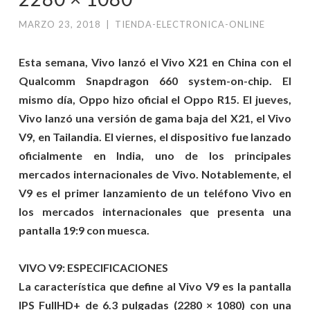
MARZO 23, 2018
|
TIENDA-ELECTRONICA-ONLINE
Esta semana, Vivo lanzó el Vivo X21 en China con el
Qualcomm Snapdragon 660 system-on-chip. El
mismo día, Oppo hizo oficial el Oppo R15. El jueves,
Vivo lanzó una versión de gama baja del X21, el Vivo
V9, en Tailandia. El viernes, el dispositivo fue lanzado
oficialmente en India, uno de los principales
mercados internacionales de Vivo. Notablemente, el
V9 es el primer lanzamiento de un teléfono Vivo en
los mercados internacionales que presenta una
pantalla 19:9 con muesca.
VIVO V9: ESPECIFICACIONES
La característica que define al Vivo V9 es la pantalla
IPS FullHD+ de 6.3 pulgadas (2280 × 1080) con una