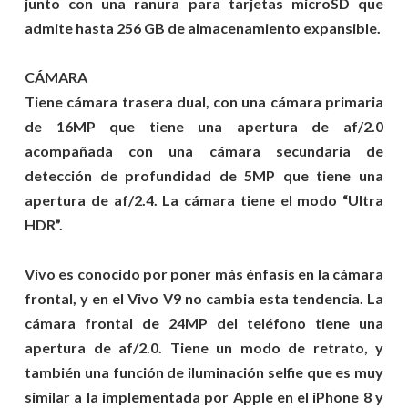
junto con una ranura para tarjetas microSD que
admite hasta 256 GB de almacenamiento expansible.
CÁMARA
Tiene cámara trasera dual, con una cámara primaria
de 16MP que tiene una apertura de af/2.0
acompañada con una cámara secundaria de
detección de profundidad de 5MP que tiene una
apertura de af/2.4. La cámara tiene el modo “Ultra
HDR”.
Vivo es conocido por poner más énfasis en la cámara
frontal, y en el Vivo V9 no cambia esta tendencia. La
cámara frontal de 24MP del teléfono tiene una
apertura de af/2.0. Tiene un modo de retrato, y
también una función de iluminación selfie que es muy
similar a la implementada por Apple en el iPhone 8 y