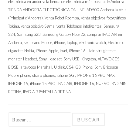
Buscar: