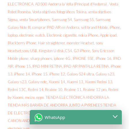
WhatsApp