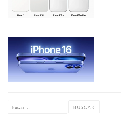
Buscar: