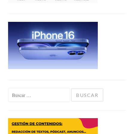
Buscar: