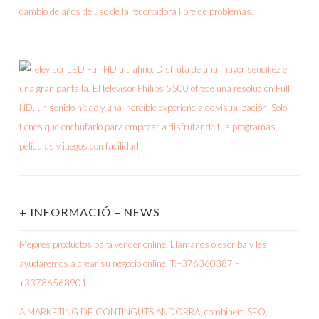
+ INFORMACIÓ – NEWS
Mejores productos para vender online. Llámanos o escriba y les
ayudaremos a crear su negocio online. T.+376360387 –
+33786568901.
A MARKETING DE CONTINGUTS ANDORRA, combinem SEO,