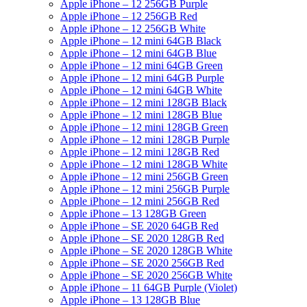
Apple iPhone – 12 256GB Purple
Apple iPhone – 12 256GB Red
Apple iPhone – 12 256GB White
Apple iPhone – 12 mini 64GB Black
Apple iPhone – 12 mini 64GB Blue
Apple iPhone – 12 mini 64GB Green
Apple iPhone – 12 mini 64GB Purple
Apple iPhone – 12 mini 64GB White
Apple iPhone – 12 mini 128GB Black
Apple iPhone – 12 mini 128GB Blue
Apple iPhone – 12 mini 128GB Green
Apple iPhone – 12 mini 128GB Purple
Apple iPhone – 12 mini 128GB Red
Apple iPhone – 12 mini 128GB White
Apple iPhone – 12 mini 256GB Green
Apple iPhone – 12 mini 256GB Purple
Apple iPhone – 12 mini 256GB Red
Apple iPhone – 13 128GB Green
Apple iPhone – SE 2020 64GB Red
Apple iPhone – SE 2020 128GB Red
Apple iPhone – SE 2020 128GB White
Apple iPhone – SE 2020 256GB Red
Apple iPhone – SE 2020 256GB White
Apple iPhone – 11 64GB Purple (Violet)
Apple iPhone – 13 128GB Blue