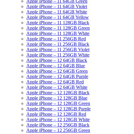
Apple iPhone – 11 64GB Green
Apple iPhone – 11 64GB Violet
Apple iPhone – 11 64GB White
Apple iPhone – 11 64GB Yellow
Apple iPhone – 11 128GB Black
Apple iPhone – 11 128GB Green
Apple iPhone – 11 128GB White
Apple iPhone – 11 256GB Red
Apple iPhone – 11 256GB Black
Apple iPhone – 11 256GB Violet
Apple iPhone – 11 256GB White
Apple iPhone – 12 64GB Black
Apple iPhone – 12 64GB Blue
Apple iPhone – 12 64GB Green
Apple iPhone – 12 64GB Purple
Apple iPhone – 12 64GB Red
Apple iPhone – 12 64GB White
Apple iPhone – 12 128GB Black
Apple iPhone – 12 128GB Blue
Apple iPhone – 12 128GB Green
Apple iPhone – 12 128GB Purple
Apple iPhone – 12 128GB Red
Apple iPhone – 12 128GB White
Apple iPhone – 12 256GB Black
Apple iPhone – 12 256GB Green