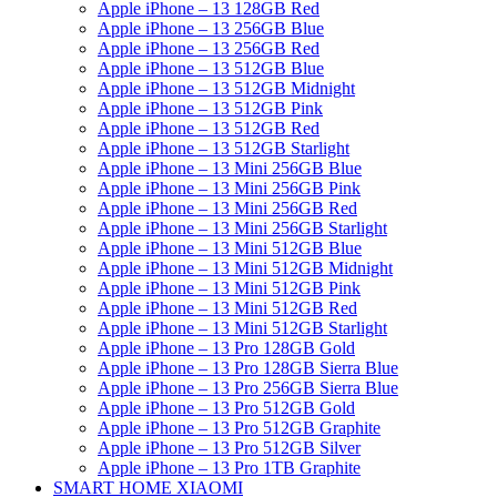
Apple iPhone – 13 128GB Red
Apple iPhone – 13 256GB Blue
Apple iPhone – 13 256GB Red
Apple iPhone – 13 512GB Blue
Apple iPhone – 13 512GB Midnight
Apple iPhone – 13 512GB Pink
Apple iPhone – 13 512GB Red
Apple iPhone – 13 512GB Starlight
Apple iPhone – 13 Mini 256GB Blue
Apple iPhone – 13 Mini 256GB Pink
Apple iPhone – 13 Mini 256GB Red
Apple iPhone – 13 Mini 256GB Starlight
Apple iPhone – 13 Mini 512GB Blue
Apple iPhone – 13 Mini 512GB Midnight
Apple iPhone – 13 Mini 512GB Pink
Apple iPhone – 13 Mini 512GB Red
Apple iPhone – 13 Mini 512GB Starlight
Apple iPhone – 13 Pro 128GB Gold
Apple iPhone – 13 Pro 128GB Sierra Blue
Apple iPhone – 13 Pro 256GB Sierra Blue
Apple iPhone – 13 Pro 512GB Gold
Apple iPhone – 13 Pro 512GB Graphite
Apple iPhone – 13 Pro 512GB Silver
Apple iPhone – 13 Pro 1TB Graphite
SMART HOME XIAOMI