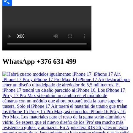
WhatsApp
Compartir
WhatsApp +376 631 499