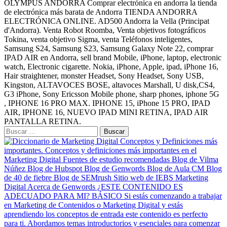
Buscar: