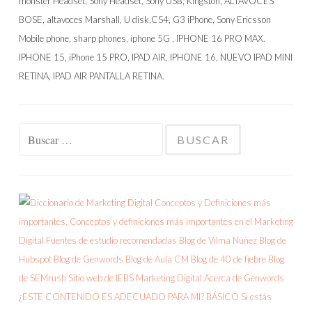
Buscar: