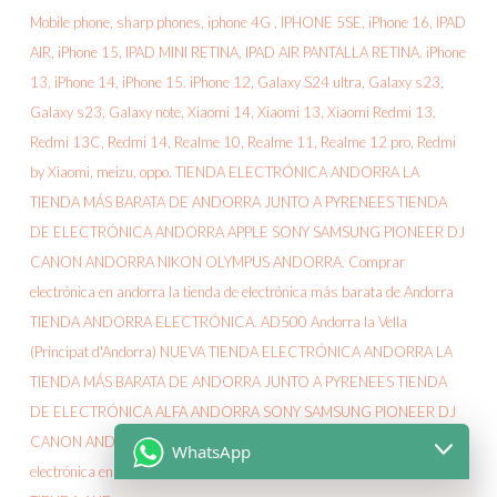
WhatsApp