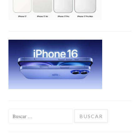
Buscar: