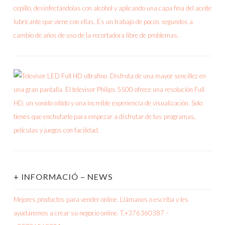
+ INFORMACIÓ – NEWS
Mejores productos para vender online. Llámanos o escriba y les
ayudaremos a crear su negocio online. T.+376360387 –