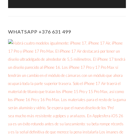
WHATSAPP +376 631 499