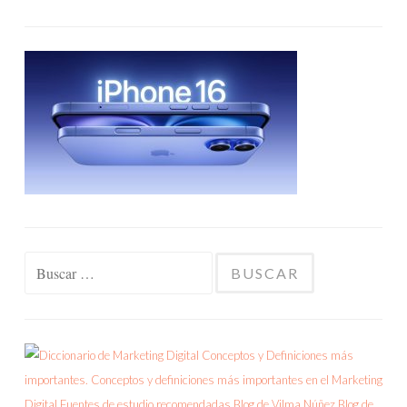
Buscar: