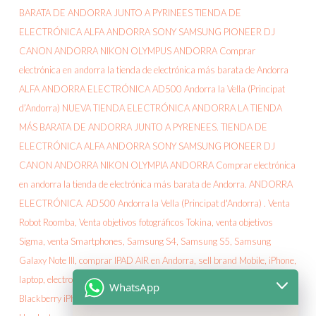
WhatsApp