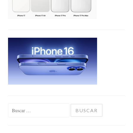
Buscar: