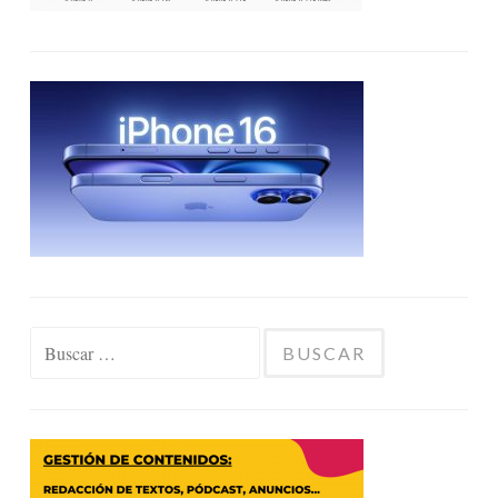
Buscar: