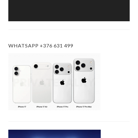
WHATSAPP +376 631 499