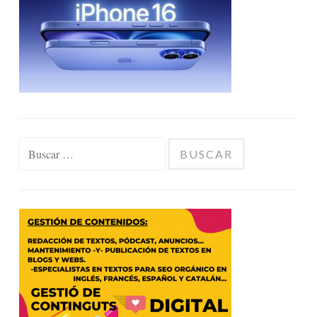
Buscar: