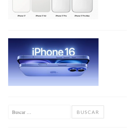
Buscar: